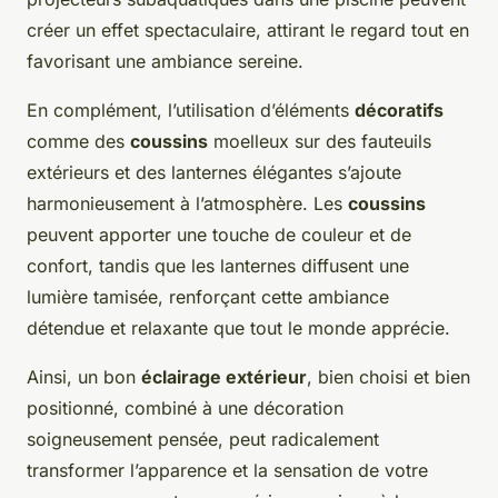
créer un effet spectaculaire, attirant le regard tout en
favorisant une ambiance sereine.
En complément, l’utilisation d’éléments
décoratifs
comme des
coussins
moelleux sur des fauteuils
extérieurs et des lanternes élégantes s’ajoute
harmonieusement à l’atmosphère. Les
coussins
peuvent apporter une touche de couleur et de
confort, tandis que les lanternes diffusent une
lumière tamisée, renforçant cette ambiance
détendue et relaxante que tout le monde apprécie.
Ainsi, un bon
éclairage extérieur
, bien choisi et bien
positionné, combiné à une décoration
soigneusement pensée, peut radicalement
transformer l’apparence et la sensation de votre