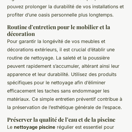
pouvez prolonger la durabilité de vos installations et
profiter d’une oasis personnelle plus longtemps.
Routine d’entretien pour le mobilier et la
décoration
Pour garantir la longévité de vos meubles et
décorations extérieurs, il est crucial d’établir une
routine de nettoyage. La saleté et la poussière
peuvent rapidement s’accumuler, altérant ainsi leur
apparence et leur durabilité. Utilisez des produits
spécifiques pour le nettoyage afin d’éliminer
efficacement les taches sans endommager les
matériaux. Ce simple entretien préventif contribue à
la préservation de l’esthétique générale de l’espace.
Préserver la qualité de l’eau et de la piscine
Le
nettoyage piscine
régulier est essentiel pour