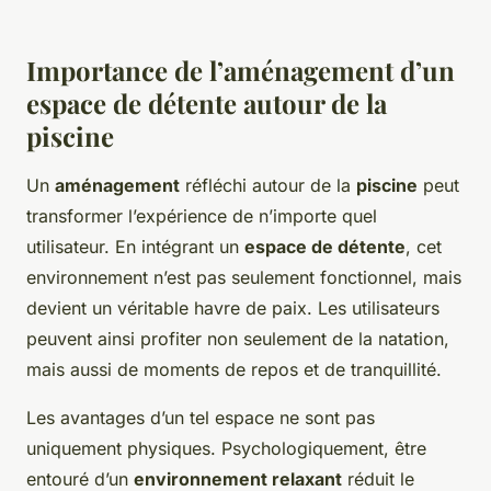
Importance de l’aménagement d’un
espace de détente autour de la
piscine
Un
aménagement
réfléchi autour de la
piscine
peut
transformer l’expérience de n’importe quel
utilisateur. En intégrant un
espace de détente
, cet
environnement n’est pas seulement fonctionnel, mais
devient un véritable havre de paix. Les utilisateurs
peuvent ainsi profiter non seulement de la natation,
mais aussi de moments de repos et de tranquillité.
Les avantages d’un tel espace ne sont pas
uniquement physiques. Psychologiquement, être
entouré d’un
environnement relaxant
réduit le