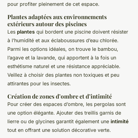
pour profiter pleinement de cet espace.
Plantes adaptées aux environnements
extérieurs autour des piscines
Les
plantes
qui bordent une piscine doivent résister
à l’humidité et aux éclaboussures d’eau chlorée.
Parmi les options idéales, on trouve le bambou,
l’agave et la lavande, qui apportent à la fois un
esthétisme naturel et une résistance appréciable.
Veillez à choisir des plantes non toxiques et peu
attirantes pour les insectes.
Création de zones d’ombre et d’intimité
Pour créer des espaces d’ombre, les pergolas sont
une option élégante. Ajouter des treillis garnis de
lierre ou de glycines garantit également une
intimité
tout en offrant une solution décorative verte.