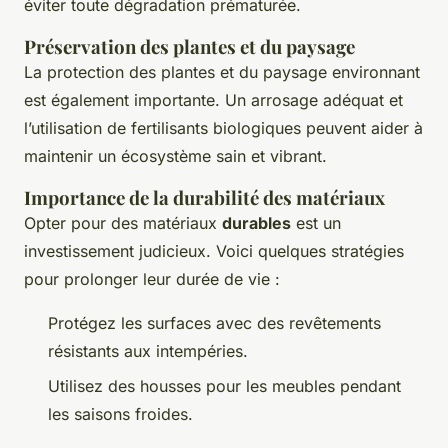
éviter toute dégradation prématurée.
Préservation des plantes et du paysage
La protection des plantes et du paysage environnant
est également importante. Un arrosage adéquat et
l’utilisation de fertilisants biologiques peuvent aider à
maintenir un écosystème sain et vibrant.
Importance de la durabilité des matériaux
Opter pour des matériaux
durables
est un
investissement judicieux. Voici quelques stratégies
pour prolonger leur durée de vie :
Protégez les surfaces avec des revêtements
résistants aux intempéries.
Utilisez des housses pour les meubles pendant
les saisons froides.