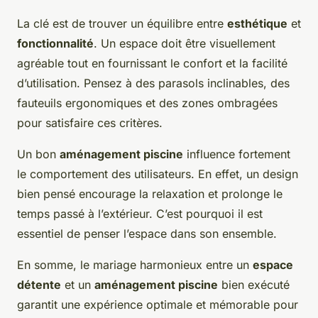
La clé est de trouver un équilibre entre
esthétique
et
fonctionnalité
. Un espace doit être visuellement
agréable tout en fournissant le confort et la facilité
d’utilisation. Pensez à des parasols inclinables, des
fauteuils ergonomiques et des zones ombragées
pour satisfaire ces critères.
Un bon
aménagement piscine
influence fortement
le comportement des utilisateurs. En effet, un design
bien pensé encourage la relaxation et prolonge le
temps passé à l’extérieur. C’est pourquoi il est
essentiel de penser l’espace dans son ensemble.
En somme, le mariage harmonieux entre un
espace
détente
et un
aménagement piscine
bien exécuté
garantit une expérience optimale et mémorable pour