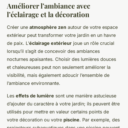
Améliorer l’ambiance avec
l’éclairage et la décoration
Créer une
atmosphère zen
autour de votre espace
extérieur peut transformer votre jardin en un havre
de paix. L’
éclairage extérieur
joue un rôle crucial
lorsqu’il s’agit de concevoir des ambiances
nocturnes apaisantes. Choisir des lumières douces
et chaleureuses peut non seulement améliorer la
visibilité, mais également adoucir l’ensemble de
l’ambiance environnante.
Les
effets de lumière
sont une manière astucieuse
d’ajouter du caractère à votre jardin; ils peuvent être
utilisés pour mettre en valeur certains points de
votre décoration ou votre
piscine
. Par exemple, des
projecteurs subaquatiques dans une piscine peuvent