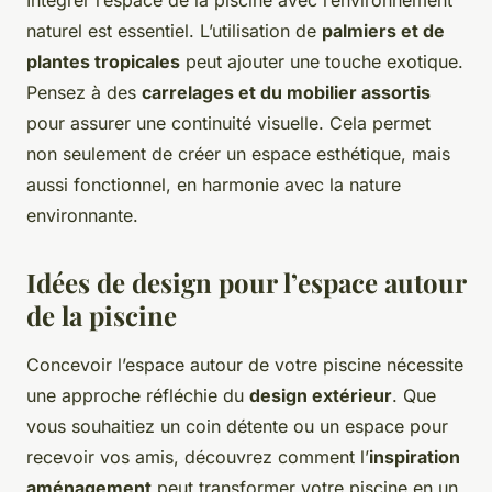
Intégrer l’espace de la piscine avec l’environnement
naturel est essentiel. L’utilisation de
palmiers et de
plantes tropicales
peut ajouter une touche exotique.
Pensez à des
carrelages et du mobilier assortis
pour assurer une continuité visuelle. Cela permet
non seulement de créer un espace esthétique, mais
aussi fonctionnel, en harmonie avec la nature
environnante.
Idées de design pour l’espace autour
de la piscine
Concevoir l’espace autour de votre piscine nécessite
une approche réfléchie du
design extérieur
. Que
vous souhaitiez un coin détente ou un espace pour
recevoir vos amis, découvrez comment l’
inspiration
aménagement
peut transformer votre piscine en un