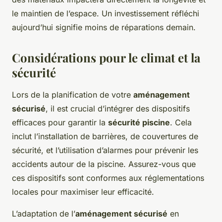
le maintien de l’espace. Un investissement réfléchi
aujourd’hui signifie moins de réparations demain.
Considérations pour le climat et la
sécurité
Lors de la planification de votre
aménagement
sécurisé
, il est crucial d’intégrer des dispositifs
efficaces pour garantir la
sécurité piscine
. Cela
inclut l’installation de barrières, de couvertures de
sécurité, et l’utilisation d’alarmes pour prévenir les
accidents autour de la piscine. Assurez-vous que
ces dispositifs sont conformes aux réglementations
locales pour maximiser leur efficacité.
L’adaptation de l’
aménagement sécurisé
en