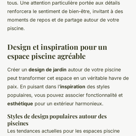
tous. Une attention particulière portée aux détails
renforcera le sentiment de bien-être, invitant à des
moments de repos et de partage autour de votre
piscine.
Design et inspiration pour un
espace piscine agréable
Créer un
design de jardin
autour de votre piscine
peut transformer cet espace en un véritable havre de
paix. En puisant dans l’
inspiration
des styles
populaires, vous pouvez associer fonctionnalité et
esthétique
pour un extérieur harmonieux.
Styles de design populaires autour des
piscines
Les tendances actuelles pour les espaces piscine