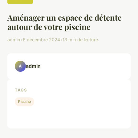
Aménager un espace de détente
autour de votre piscine
admin
•
6 décembre 2024
•
13 min de lecture
admin
A
TAGS
Piscine