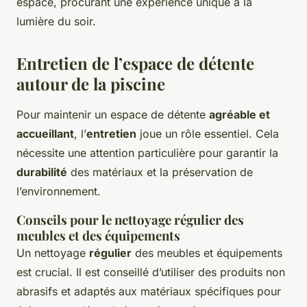
espace, procurant une expérience unique à la
lumière du soir.
Entretien de l’espace de détente
autour de la piscine
Pour maintenir un espace de détente
agréable et
accueillant
, l’
entretien
joue un rôle essentiel. Cela
nécessite une attention particulière pour garantir la
durabilité
des matériaux et la préservation de
l’environnement.
Conseils pour le nettoyage régulier des
meubles et des équipements
Un nettoyage
régulier
des meubles et équipements
est crucial. Il est conseillé d’utiliser des produits non
abrasifs et adaptés aux matériaux spécifiques pour