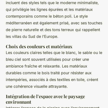
incluent des styles tels que le moderne minimaliste,
qui privilégie les lignes épurées et les matériaux
contemporains comme le béton poli. Le style
méditerranéen est également prisé, avec ses touches
de pierre naturelle et des tons terreux qui rappellent
les villas du Sud de l’Europe.
Choix des couleurs et matériaux
Les couleurs claires telles que le blanc, le sable ou le
bleu ciel sont souvent utilisées pour créer une
ambiance fraîche et relaxante. Les matériaux
durables comme le bois traité pour résister aux
intempéries, associés à des textiles en toile, créent
une cohérence visuelle attrayante.
Intégration de l’espace avec le paysage
environnant