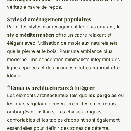
véritable havre de repos.
Styles d’aménagement populaires
Parmi les styles d’aménagement les plus courant,
le
style méditerranéen
offre un cadre relaxant et
élégant avec l’utilisation de matériaux naturels tels
que la pierre et le bois. Pour une ambiance plus
moderne, une conception minimaliste intégrant des
lignes épurées et des nuances neutres pourrait être
idéale.
Éléments architecturaux à intégrer
Les éléments architecturaux tels que
les pergolas
ou
les murs végétaux peuvent créer des coins repos
ombragés et invitants. Les chaises longues
confortables et les tables d’appoint sont également
essentielles pour définir des zones de détente.