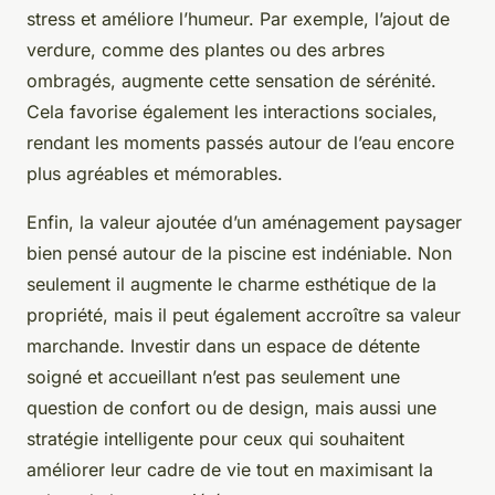
stress et améliore l’humeur. Par exemple, l’ajout de
verdure, comme des plantes ou des arbres
ombragés, augmente cette sensation de sérénité.
Cela favorise également les interactions sociales,
rendant les moments passés autour de l’eau encore
plus agréables et mémorables.
Enfin, la valeur ajoutée d’un aménagement paysager
bien pensé autour de la piscine est indéniable. Non
seulement il augmente le charme esthétique de la
propriété, mais il peut également accroître sa valeur
marchande. Investir dans un espace de détente
soigné et accueillant n’est pas seulement une
question de confort ou de design, mais aussi une
stratégie intelligente pour ceux qui souhaitent
améliorer leur cadre de vie tout en maximisant la