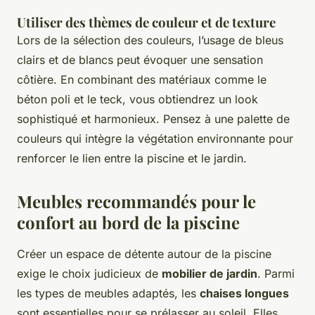
Utiliser des thèmes de couleur et de texture
Lors de la sélection des couleurs, l’usage de bleus
clairs et de blancs peut évoquer une sensation
côtière. En combinant des matériaux comme le
béton poli et le teck, vous obtiendrez un look
sophistiqué et harmonieux. Pensez à une palette de
couleurs qui intègre la végétation environnante pour
renforcer le lien entre la piscine et le jardin.
Meubles recommandés pour le
confort au bord de la piscine
Créer un espace de détente autour de la piscine
exige le choix judicieux de
mobilier de jardin
. Parmi
les types de meubles adaptés, les
chaises longues
sont essentielles pour se prélasser au soleil. Elles