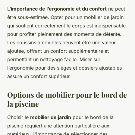
L’
importance de l’ergonomie et du confort
ne peut
être sous-estimée. Opter pour un mobilier de jardin
qui soutient correctement le corps est indispensable
pour profiter pleinement des moments de détente.
Les coussins amovibles peuvent être une valeur
ajoutée, offrant un confort supplémentaire et
permettant un nettoyage facile. Miser sur
l’ergonomie pour des sièges et dossiers ajustables
assure un confort supérieur.
Options de mobilier pour le bord de
la piscine
Choisir le
mobilier de jardin
pour le bord de la
piscine requiert une attention particulière aux
matériaux. L’importance de sélectionner des