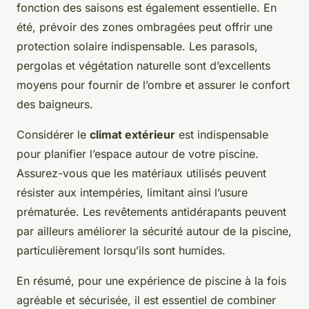
fonction des saisons est également essentielle. En
été, prévoir des zones ombragées peut offrir une
protection solaire indispensable. Les parasols,
pergolas et végétation naturelle sont d’excellents
moyens pour fournir de l’ombre et assurer le confort
des baigneurs.
Considérer le
climat extérieur
est indispensable
pour planifier l’espace autour de votre piscine.
Assurez-vous que les matériaux utilisés peuvent
résister aux intempéries, limitant ainsi l’usure
prématurée. Les revêtements antidérapants peuvent
par ailleurs améliorer la sécurité autour de la piscine,
particulièrement lorsqu’ils sont humides.
En résumé, pour une expérience de piscine à la fois
agréable et sécurisée, il est essentiel de combiner