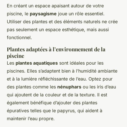
En créant un espace apaisant autour de votre
piscine, le
paysagisme
joue un rôle essentiel.
Utiliser des plantes et des éléments naturels ne crée
pas seulement un espace esthétique, mais aussi
fonctionnel.
Plantes adaptées à l’environnement de la
piscine
Les
plantes aquatiques
sont idéales pour les
piscines. Elles s’adaptent bien à l’humidité ambiante
et à la lumière réfléchissante de l’eau. Optez pour
des plantes comme les
nénuphars
ou les iris d’eau
qui ajoutent de la couleur et de la texture. Il est
également bénéfique d’ajouter des plantes
épuratives telles que le papyrus, qui aident à
maintenir l’eau propre.