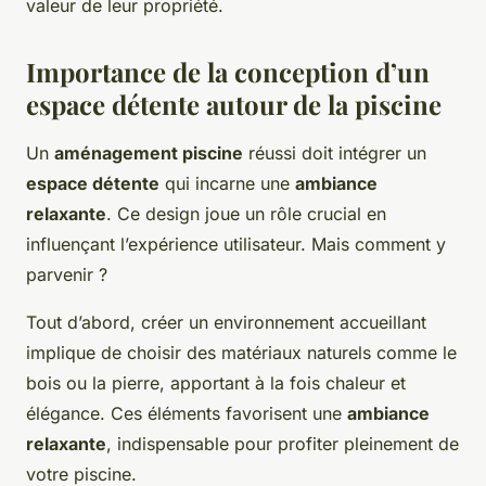
valeur de leur propriété.
Importance de la conception d’un
espace détente autour de la piscine
Un
aménagement piscine
réussi doit intégrer un
espace détente
qui incarne une
ambiance
relaxante
. Ce design joue un rôle crucial en
influençant l’expérience utilisateur. Mais comment y
parvenir ?
Tout d’abord, créer un environnement accueillant
implique de choisir des matériaux naturels comme le
bois ou la pierre, apportant à la fois chaleur et
élégance. Ces éléments favorisent une
ambiance
relaxante
, indispensable pour profiter pleinement de
votre piscine.