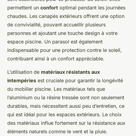
permettent un
confort
optimal pendant les journées
chaudes. Les canapés extérieurs offrent une option
de convivialité, pouvant accueillir plusieurs
personnes et ajoutant une touche design à votre
espace piscine. Un parasol est également
indispensable pour une protection contre le soleil,
contribuant ainsi à un confort appréciable.
L’utilisation de
matériaux résistants aux
intempéries
est cruciale pour garantir la longévité
du mobilier piscine. Les matériaux tels que
l’aluminium ou la résine tressée sont non seulement
durables, mais nécessitent aussi peu d’entretien, ce
qui est idéal pour les espaces extérieurs. Le choix
des matériaux influe fortement sur la résistance aux
éléments naturels comme le vent et la pluie.