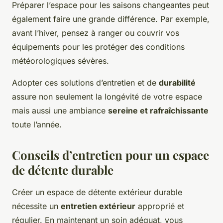
Préparer l’espace pour les saisons changeantes peut
également faire une grande différence. Par exemple,
avant l’hiver, pensez à ranger ou couvrir vos
équipements pour les protéger des conditions
météorologiques sévères.
Adopter ces solutions d’entretien et de
durabilité
assure non seulement la longévité de votre espace
mais aussi une ambiance
sereine et rafraîchissante
toute l’année.
Conseils d’entretien pour un espace
de détente durable
Créer un espace de détente extérieur durable
nécessite un
entretien extérieur
approprié et
régulier. En maintenant un soin adéquat, vous