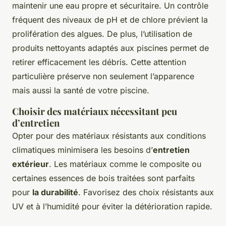
maintenir une eau propre et sécuritaire. Un contrôle
fréquent des niveaux de pH et de chlore prévient la
prolifération des algues. De plus, l’utilisation de
produits nettoyants adaptés aux piscines permet de
retirer efficacement les débris. Cette attention
particulière préserve non seulement l’apparence
mais aussi la santé de votre piscine.
Choisir des matériaux nécessitant peu
d’entretien
Opter pour des matériaux résistants aux conditions
climatiques minimisera les besoins d’
entretien
extérieur
. Les matériaux comme le composite ou
certaines essences de bois traitées sont parfaits
pour
la durabilité
. Favorisez des choix résistants aux
UV et à l’humidité pour éviter la détérioration rapide.