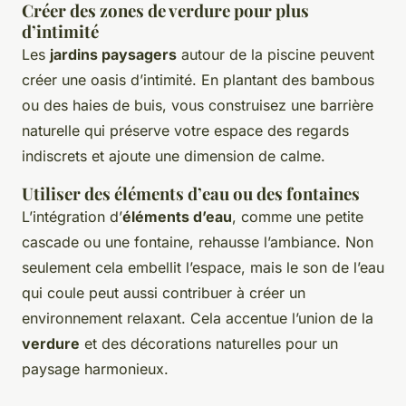
Créer des zones de verdure pour plus
d’intimité
Les
jardins paysagers
autour de la piscine peuvent
créer une oasis d’intimité. En plantant des bambous
ou des haies de buis, vous construisez une barrière
naturelle qui préserve votre espace des regards
indiscrets et ajoute une dimension de calme.
Utiliser des éléments d’eau ou des fontaines
L’intégration d’
éléments d’eau
, comme une petite
cascade ou une fontaine, rehausse l’ambiance. Non
seulement cela embellit l’espace, mais le son de l’eau
qui coule peut aussi contribuer à créer un
environnement relaxant. Cela accentue l’union de la
verdure
et des décorations naturelles pour un
paysage harmonieux.