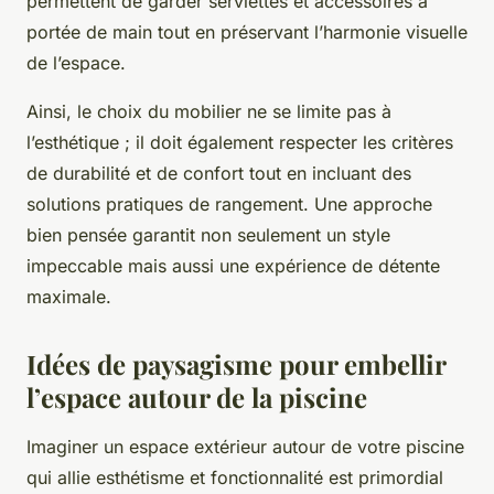
permettent de garder serviettes et accessoires à
portée de main tout en préservant l’harmonie visuelle
de l’espace.
Ainsi, le choix du mobilier ne se limite pas à
l’esthétique ; il doit également respecter les critères
de durabilité et de confort tout en incluant des
solutions pratiques de rangement. Une approche
bien pensée garantit non seulement un style
impeccable mais aussi une expérience de détente
maximale.
Idées de paysagisme pour embellir
l’espace autour de la piscine
Imaginer un espace extérieur autour de votre piscine
qui allie esthétisme et fonctionnalité est primordial