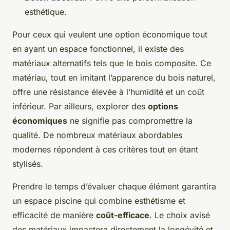
esthétique.
Pour ceux qui veulent une option économique tout
en ayant un espace fonctionnel, il existe des
matériaux alternatifs tels que le bois composite. Ce
matériau, tout en imitant l’apparence du bois naturel,
offre une résistance élevée à l’humidité et un coût
inférieur. Par ailleurs, explorer des
options
économiques
ne signifie pas compromettre la
qualité. De nombreux matériaux abordables
modernes répondent à ces critères tout en étant
stylisés.
Prendre le temps d’évaluer chaque élément garantira
un espace piscine qui combine esthétisme et
efficacité de manière
coût-efficace
. Le choix avisé
des matériaux impactera directement la longévité et