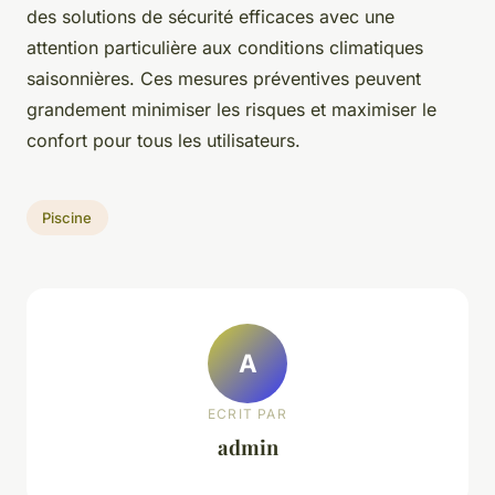
des solutions de sécurité efficaces avec une
attention particulière aux conditions climatiques
saisonnières. Ces mesures préventives peuvent
grandement minimiser les risques et maximiser le
confort pour tous les utilisateurs.
Piscine
A
ECRIT PAR
admin