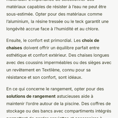
matériaux capables de résister à l’eau ne peut être
sous-estimée. Opter pour des matériaux comme
l’aluminium, la résine tressée ou le teck garantit une
longévité accrue face à l’humidité et au chlore.
Ensuite, le confort est primordial. Les
choix de
chaises
doivent offrir un équilibre parfait entre
esthétique et confort extérieur. Des chaises longues
avec des coussins imperméables ou des sièges avec
un revêtement en Textilène, connu pour sa
résistance et son confort, sont idéaux.
En ce qui concerne le rangement, opter pour des
solutions de rangement
astucieuses aide à
maintenir l’ordre autour de la piscine. Des coffres de
stockage ou des bancs avec compartiments intégrés