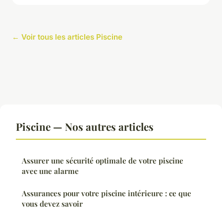
← Voir tous les articles Piscine
Piscine — Nos autres articles
Assurer une sécurité optimale de votre piscine
avec une alarme
Assurances pour votre piscine intérieure : ce que
vous devez savoir