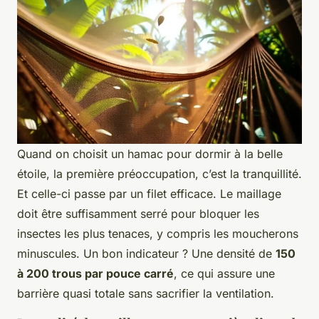
Quand on choisit un hamac pour dormir à la belle
étoile, la première préoccupation, c’est la tranquillité.
Et celle-ci passe par un filet efficace. Le maillage
doit être suffisamment serré pour bloquer les
insectes les plus tenaces, y compris les moucherons
minuscules. Un bon indicateur ? Une densité de
150
à 200 trous par pouce carré
, ce qui assure une
barrière quasi totale sans sacrifier la ventilation.