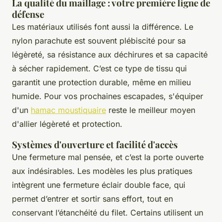
La qualité du maillage : votre première ligne de
défense
Les matériaux utilisés font aussi la différence. Le
nylon parachute est souvent plébiscité pour sa
légèreté, sa résistance aux déchirures et sa capacité
à sécher rapidement. C’est ce type de tissu qui
garantit une protection durable, même en milieu
humide. Pour vos prochaines escapades, s'équiper
d'un
hamac moustiquaire
reste le meilleur moyen
d'allier légèreté et protection.
Systèmes d'ouverture et facilité d'accès
Une fermeture mal pensée, et c’est la porte ouverte
aux indésirables. Les modèles les plus pratiques
intègrent une fermeture éclair double face, qui
permet d’entrer et sortir sans effort, tout en
conservant l’étanchéité du filet. Certains utilisent un