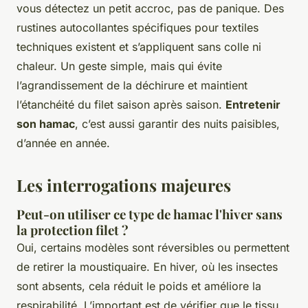
vous détectez un petit accroc, pas de panique. Des
rustines autocollantes spécifiques pour textiles
techniques existent et s’appliquent sans colle ni
chaleur. Un geste simple, mais qui évite
l’agrandissement de la déchirure et maintient
l’étanchéité du filet saison après saison.
Entretenir
son hamac
, c’est aussi garantir des nuits paisibles,
d’année en année.
Les interrogations majeures
Peut-on utiliser ce type de hamac l'hiver sans
la protection filet ?
Oui, certains modèles sont réversibles ou permettent
de retirer la moustiquaire. En hiver, où les insectes
sont absents, cela réduit le poids et améliore la
respirabilité. L’important est de vérifier que le tissu