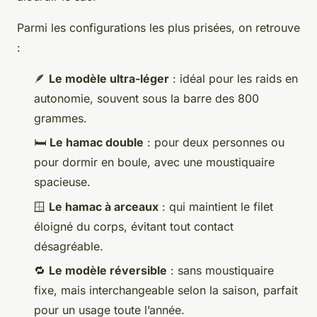
Parmi les configurations les plus prisées, on retrouve
:
🪶
Le modèle ultra-léger
: idéal pour les raids en
autonomie, souvent sous la barre des 800
grammes.
🛏️
Le hamac double
: pour deux personnes ou
pour dormir en boule, avec une moustiquaire
spacieuse.
🪟
Le hamac à arceaux
: qui maintient le filet
éloigné du corps, évitant tout contact
désagréable.
🔁
Le modèle réversible
: sans moustiquaire
fixe, mais interchangeable selon la saison, parfait
pour un usage toute l’année.