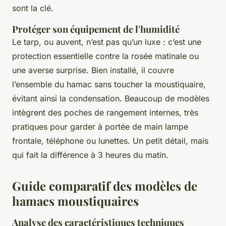
sont la clé.
Protéger son équipement de l'humidité
Le tarp, ou auvent, n’est pas qu’un luxe : c’est une
protection essentielle contre la rosée matinale ou
une averse surprise. Bien installé, il couvre
l’ensemble du hamac sans toucher la moustiquaire,
évitant ainsi la condensation. Beaucoup de modèles
intègrent des poches de rangement internes, très
pratiques pour garder à portée de main lampe
frontale, téléphone ou lunettes. Un petit détail, mais
qui fait la différence à 3 heures du matin.
Guide comparatif des modèles de
hamacs moustiquaires
Analyse des caractéristiques techniques