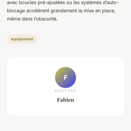
avec boucles pré-ajustées ou les systèmes d’auto-
blocage accélèrent grandement la mise en place,
même dans l’obscurité.
equipement
F
ECRIT PAR
Fabien