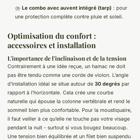
⛈️
Le combo avec auvent intégré (tarp)
: pour
une protection complète contre pluie et soleil.
Optimisation du confort :
accessoires et installation
L'importance de l'inclinaison et de la tension
Contrairement à une idée reçue, un hamac ne doit
pas être tendu comme une corde de violon. L’angle
d’installation idéal se situe autour de
30 degrés
par
rapport à l’horizontale. Cela crée une courbe
naturelle qui épouse la colonne vertébrale et rend le
sommeil bien plus confortable. Pour la moustiquaire,
il faut veiller à ce qu’elle ne touche pas votre visage
pendant la nuit - surtout si vous bougez beaucoup.
Une tension bien équilibrée et un filet bien suspendu