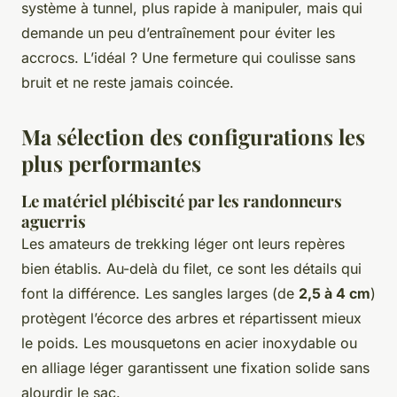
système à tunnel, plus rapide à manipuler, mais qui
demande un peu d’entraînement pour éviter les
accrocs. L’idéal ? Une fermeture qui coulisse sans
bruit et ne reste jamais coincée.
Ma sélection des configurations les
plus performantes
Le matériel plébiscité par les randonneurs
aguerris
Les amateurs de trekking léger ont leurs repères
bien établis. Au-delà du filet, ce sont les détails qui
font la différence. Les sangles larges (de
2,5 à 4 cm
)
protègent l’écorce des arbres et répartissent mieux
le poids. Les mousquetons en acier inoxydable ou
en alliage léger garantissent une fixation solide sans
alourdir le sac.