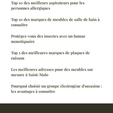
Top 10 des meilleurs aspirateurs pour les
personnes allergiques
Top 10 des marques de meubles de salle de bain à
connaître
Protégez-vous des insectes avec un hamac
moustiquaire
Top 5 des meilleures marques de plaques de
cuisson
Les meilleures adresses pour des meubles sur
mesure à Saint-Malo
Pourquoi choisir un groupe électrogène d'occasion :
les avantages à connaître