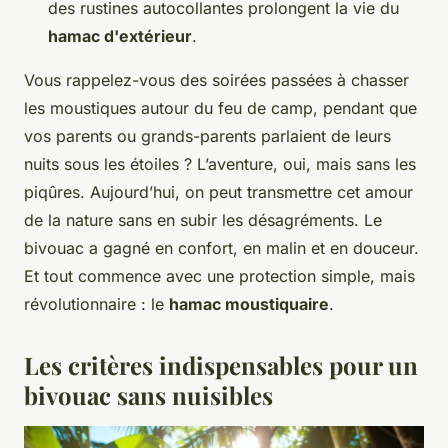
des rustines autocollantes prolongent la vie du
hamac d'extérieur
.
Vous rappelez-vous des soirées passées à chasser
les moustiques autour du feu de camp, pendant que
vos parents ou grands-parents parlaient de leurs
nuits sous les étoiles ? L’aventure, oui, mais sans les
piqûres. Aujourd’hui, on peut transmettre cet amour
de la nature sans en subir les désagréments. Le
bivouac a gagné en confort, en malin et en douceur.
Et tout commence avec une protection simple, mais
révolutionnaire : le
hamac moustiquaire
.
Les critères indispensables pour un
bivouac sans nuisibles