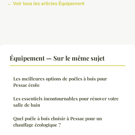
← Voir tous les articles Équipement
Équipement — Sur le même sujet
Les meilleures options de poêles à bois pour
Pessac écolo
Les essentiels incontournables pour rénover votre
salle de bain
Quel poêle à bois choisir à Pessac pour un
chauffage écologique ?