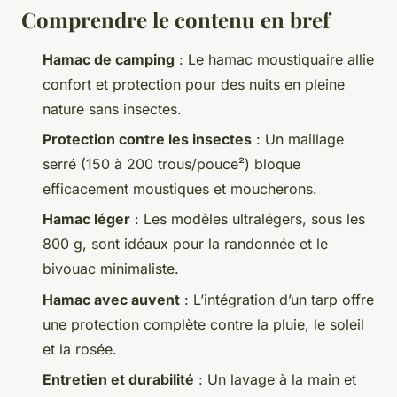
Comprendre le contenu en bref
Hamac de camping
: Le hamac moustiquaire allie
confort et protection pour des nuits en pleine
nature sans insectes.
Protection contre les insectes
: Un maillage
serré (150 à 200 trous/pouce²) bloque
efficacement moustiques et moucherons.
Hamac léger
: Les modèles ultralégers, sous les
800 g, sont idéaux pour la randonnée et le
bivouac minimaliste.
Hamac avec auvent
: L’intégration d’un tarp offre
une protection complète contre la pluie, le soleil
et la rosée.
Entretien et durabilité
: Un lavage à la main et