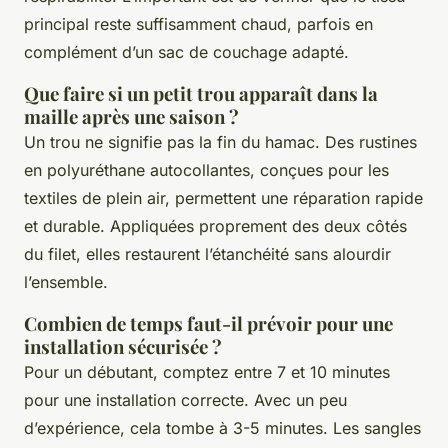
principal reste suffisamment chaud, parfois en
complément d’un sac de couchage adapté.
Que faire si un petit trou apparaît dans la
maille après une saison ?
Un trou ne signifie pas la fin du hamac. Des rustines
en polyuréthane autocollantes, conçues pour les
textiles de plein air, permettent une réparation rapide
et durable. Appliquées proprement des deux côtés
du filet, elles restaurent l’étanchéité sans alourdir
l’ensemble.
Combien de temps faut-il prévoir pour une
installation sécurisée ?
Pour un débutant, comptez entre 7 et 10 minutes
pour une installation correcte. Avec un peu
d’expérience, cela tombe à 3-5 minutes. Les sangles