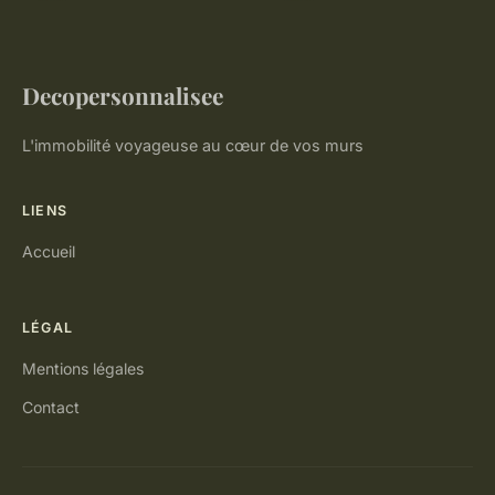
Decopersonnalisee
L'immobilité voyageuse au cœur de vos murs
LIENS
Accueil
LÉGAL
Mentions légales
Contact