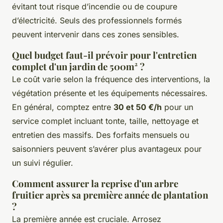
évitant tout risque d’incendie ou de coupure
d’électricité. Seuls des professionnels formés
peuvent intervenir dans ces zones sensibles.
Quel budget faut-il prévoir pour l'entretien
complet d'un jardin de 500m² ?
Le coût varie selon la fréquence des interventions, la
végétation présente et les équipements nécessaires.
En général, comptez entre
30 et 50 €/h
pour un
service complet incluant tonte, taille, nettoyage et
entretien des massifs. Des forfaits mensuels ou
saisonniers peuvent s’avérer plus avantageux pour
un suivi régulier.
Comment assurer la reprise d'un arbre
fruitier après sa première année de plantation
?
La première année est cruciale. Arrosez