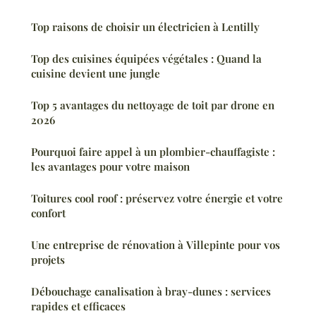
Top raisons de choisir un électricien à Lentilly
Top des cuisines équipées végétales : Quand la
cuisine devient une jungle
Top 5 avantages du nettoyage de toit par drone en
2026
Pourquoi faire appel à un plombier-chauffagiste :
les avantages pour votre maison
Toitures cool roof : préservez votre énergie et votre
confort
Une entreprise de rénovation à Villepinte pour vos
projets
Débouchage canalisation à bray-dunes : services
rapides et efficaces