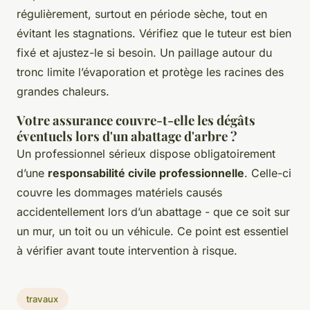
régulièrement, surtout en période sèche, tout en
évitant les stagnations. Vérifiez que le tuteur est bien
fixé et ajustez-le si besoin. Un paillage autour du
tronc limite l’évaporation et protège les racines des
grandes chaleurs.
Votre assurance couvre-t-elle les dégâts
éventuels lors d'un abattage d'arbre ?
Un professionnel sérieux dispose obligatoirement
d’une
responsabilité civile professionnelle
. Celle-ci
couvre les dommages matériels causés
accidentellement lors d’un abattage - que ce soit sur
un mur, un toit ou un véhicule. Ce point est essentiel
à vérifier avant toute intervention à risque.
travaux