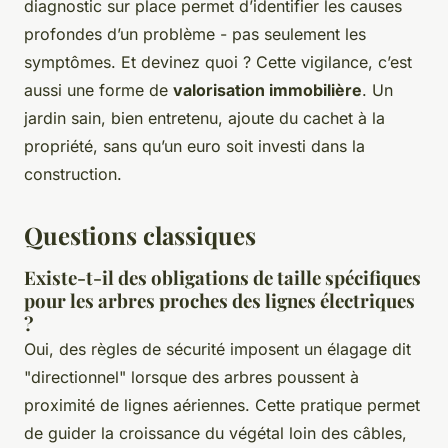
diagnostic sur place permet d’identifier les causes
profondes d’un problème - pas seulement les
symptômes. Et devinez quoi ? Cette vigilance, c’est
aussi une forme de
valorisation immobilière
. Un
jardin sain, bien entretenu, ajoute du cachet à la
propriété, sans qu’un euro soit investi dans la
construction.
Questions classiques
Existe-t-il des obligations de taille spécifiques
pour les arbres proches des lignes électriques
?
Oui, des règles de sécurité imposent un élagage dit
"directionnel" lorsque des arbres poussent à
proximité de lignes aériennes. Cette pratique permet
de guider la croissance du végétal loin des câbles,