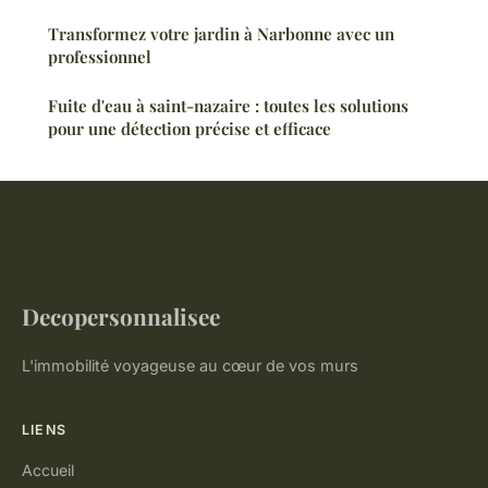
Transformez votre jardin à Narbonne avec un
professionnel
Fuite d'eau à saint-nazaire : toutes les solutions
pour une détection précise et efficace
Decopersonnalisee
L'immobilité voyageuse au cœur de vos murs
LIENS
Accueil