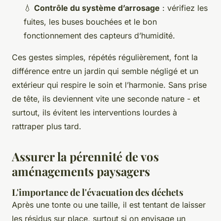
💧
Contrôle du système d’arrosage
: vérifiez les
fuites, les buses bouchées et le bon
fonctionnement des capteurs d’humidité.
Ces gestes simples, répétés régulièrement, font la
différence entre un jardin qui semble négligé et un
extérieur qui respire le soin et l’harmonie. Sans prise
de tête, ils deviennent vite une seconde nature - et
surtout, ils évitent les interventions lourdes à
rattraper plus tard.
Assurer la pérennité de vos
aménagements paysagers
L'importance de l'évacuation des déchets
Après une tonte ou une taille, il est tentant de laisser
les résidus sur place, surtout si on envisage un