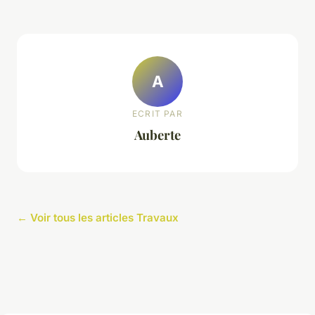
A
ECRIT PAR
Auberte
← Voir tous les articles Travaux