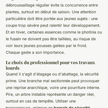
débroussaillage régulier évite la concurrence entre
plantes, surtout en début de saison. Une attention
particulière doit être portée aux jeunes sujets : une
coupe trop sévère peut ralentir leur développement.
Et en hiver, certaines essences comme le photinia ou
le fusain ne doivent pas être taillées, au risque de
voir leurs jeunes pousses gelées par le froid.
Chaque geste a son importance.
Le choix du professionnel pour vos travaux
lourds
Quand il s'agit d'élagage ou d'abattage, la sécurité
prime. Une branche mal sectionnée peut provoquer
une reprise anarchique, voire une pourriture interne.
Pire, un arbre instable représente un danger réel,
surtout en cas de tempête. Utiliser une
tronçonneuse, grimper en
harnais de sécurité
,