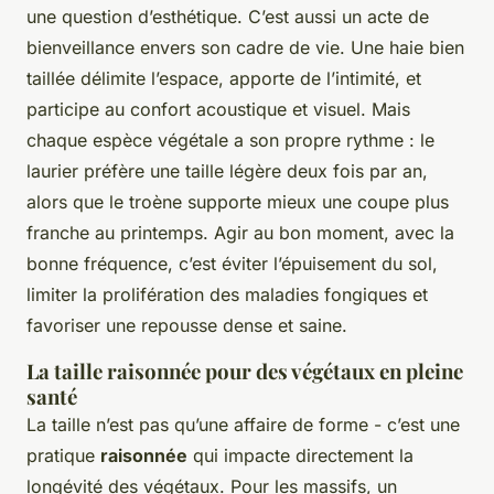
une question d’esthétique. C’est aussi un acte de
bienveillance envers son cadre de vie. Une haie bien
taillée délimite l’espace, apporte de l’intimité, et
participe au confort acoustique et visuel. Mais
chaque espèce végétale a son propre rythme : le
laurier préfère une taille légère deux fois par an,
alors que le troène supporte mieux une coupe plus
franche au printemps. Agir au bon moment, avec la
bonne fréquence, c’est éviter l’épuisement du sol,
limiter la prolifération des maladies fongiques et
favoriser une repousse dense et saine.
La taille raisonnée pour des végétaux en pleine
santé
La taille n’est pas qu’une affaire de forme - c’est une
pratique
raisonnée
qui impacte directement la
longévité des végétaux. Pour les massifs, un