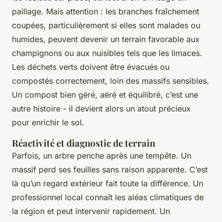
paillage. Mais attention : les branches fraîchement
coupées, particulièrement si elles sont malades ou
humides, peuvent devenir un terrain favorable aux
champignons ou aux nuisibles tels que les limaces.
Les déchets verts doivent être évacués ou
compostés correctement, loin des massifs sensibles.
Un compost bien géré, aéré et équilibré, c’est une
autre histoire - il devient alors un atout précieux
pour enrichir le sol.
Réactivité et diagnostic de terrain
Parfois, un arbre penche après une tempête. Un
massif perd ses feuilles sans raison apparente. C’est
là qu’un regard extérieur fait toute la différence. Un
professionnel local connaît les aléas climatiques de
la région et peut intervenir rapidement. Un