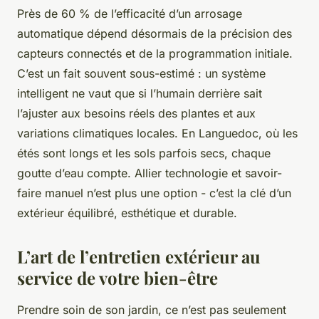
Près de 60 % de l’efficacité d’un arrosage
automatique dépend désormais de la précision des
capteurs connectés et de la programmation initiale.
C’est un fait souvent sous-estimé : un système
intelligent ne vaut que si l’humain derrière sait
l’ajuster aux besoins réels des plantes et aux
variations climatiques locales. En Languedoc, où les
étés sont longs et les sols parfois secs, chaque
goutte d’eau compte. Allier technologie et savoir-
faire manuel n’est plus une option - c’est la clé d’un
extérieur équilibré, esthétique et durable.
L’art de l’entretien extérieur au
service de votre bien-être
Prendre soin de son jardin, ce n’est pas seulement