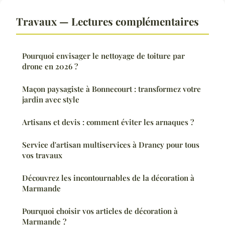
Travaux — Lectures complémentaires
Pourquoi envisager le nettoyage de toiture par
drone en 2026 ?
Maçon paysagiste à Bonnecourt : transformez votre
jardin avec style
Artisans et devis : comment éviter les arnaques ?
Service d'artisan multiservices à Drancy pour tous
vos travaux
Découvrez les incontournables de la décoration à
Marmande
Pourquoi choisir vos articles de décoration à
Marmande ?