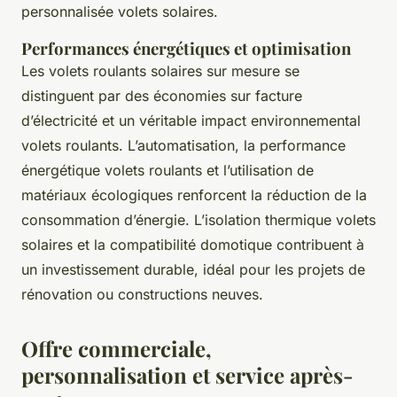
personnalisée volets solaires.
Performances énergétiques et optimisation
Les volets roulants solaires sur mesure se
distinguent par des économies sur facture
d’électricité et un véritable impact environnemental
volets roulants. L’automatisation, la performance
énergétique volets roulants et l’utilisation de
matériaux écologiques renforcent la réduction de la
consommation d’énergie. L’isolation thermique volets
solaires et la compatibilité domotique contribuent à
un investissement durable, idéal pour les projets de
rénovation ou constructions neuves.
Offre commerciale,
personnalisation et service après-