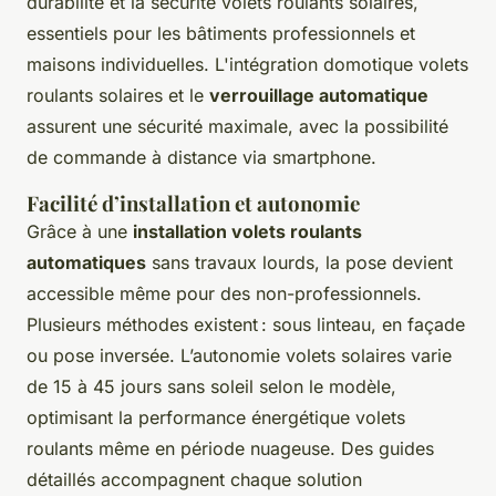
durabilité et la sécurité volets roulants solaires,
essentiels pour les bâtiments professionnels et
maisons individuelles. L'intégration domotique volets
roulants solaires et le
verrouillage automatique
assurent une sécurité maximale, avec la possibilité
de commande à distance via smartphone.
Facilité d’installation et autonomie
Grâce à une
installation volets roulants
automatiques
sans travaux lourds, la pose devient
accessible même pour des non-professionnels.
Plusieurs méthodes existent : sous linteau, en façade
ou pose inversée. L’autonomie volets solaires varie
de 15 à 45 jours sans soleil selon le modèle,
optimisant la performance énergétique volets
roulants même en période nuageuse. Des guides
détaillés accompagnent chaque solution