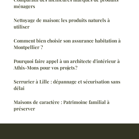
ménagers
Nettoyage de maison: les produits naturels à
utiliser
Comment bien choisir son assurance habitation à
Montpellier ?
Pourquoi faire appel à un architecte d'intérieur à
Athis-Mons pour vos projets ?
Serrurier à Lille : dépannage et sécurisation sans
délai
Maisons de caractère : Patrimoine familial à
préserver