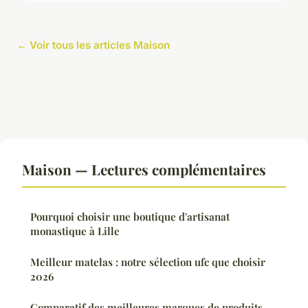
← Voir tous les articles Maison
Maison — Lectures complémentaires
Pourquoi choisir une boutique d'artisanat
monastique à Lille
Meilleur matelas : notre sélection ufc que choisir
2026
Comparatif des meilleures marques de produits