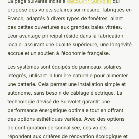
La page suivante incite à
découvrir Sunvolet
qui
propose des volets solaires sur mesure, fabriqués en
France, adaptés à divers types de fenêtres, allant
des petites ouvertures aux grandes baies vitrées.
Leur avantage principal réside dans la fabrication
locale, assurant une qualité supérieure, une longévité
accrue et un soutien à l’économie française.
Les systèmes sont équipés de panneaux solaires
intégrés, utilisant la lumière naturelle pour alimenter
une batterie. Cela permet une installation simple et
autonome, sans besoin de câblage électrique. La
technologie devisé de Sunvolet garantit une
performance énergétique optimale tout en offrant
des options esthétiques variées. Avec des options
de configuration personnalisée, ces volets
répondent aux critères de rénovation écologique et