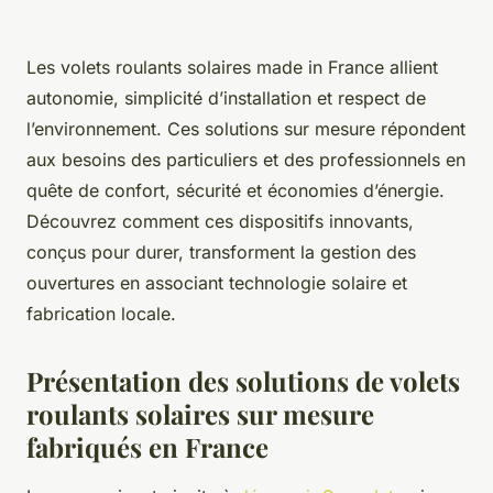
Les volets roulants solaires made in France allient
autonomie, simplicité d’installation et respect de
l’environnement. Ces solutions sur mesure répondent
aux besoins des particuliers et des professionnels en
quête de confort, sécurité et économies d’énergie.
Découvrez comment ces dispositifs innovants,
conçus pour durer, transforment la gestion des
ouvertures en associant technologie solaire et
fabrication locale.
Présentation des solutions de volets
roulants solaires sur mesure
fabriqués en France