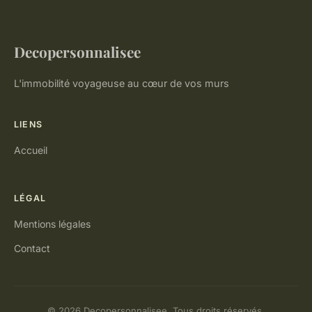
Decopersonnalisee
L'immobilité voyageuse au cœur de vos murs
LIENS
Accueil
LÉGAL
Mentions légales
Contact
© 2026 Decopersonnalisee. Tous droits réservés.