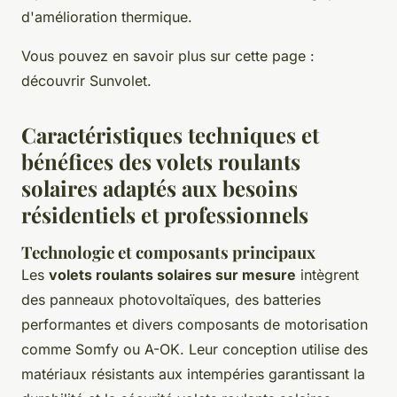
d'amélioration thermique.
Vous pouvez en savoir plus sur cette page :
découvrir Sunvolet.
Caractéristiques techniques et
bénéfices des volets roulants
solaires adaptés aux besoins
résidentiels et professionnels
Technologie et composants principaux
Les
volets roulants solaires sur mesure
intègrent
des panneaux photovoltaïques, des batteries
performantes et divers composants de motorisation
comme Somfy ou A-OK. Leur conception utilise des
matériaux résistants aux intempéries garantissant la