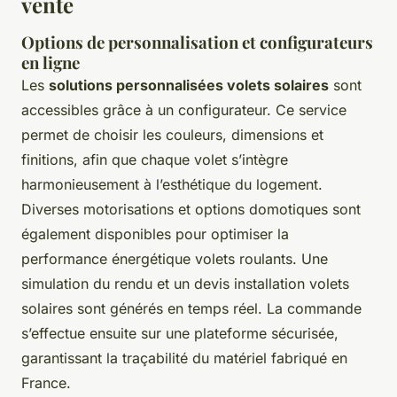
vente
Options de personnalisation et configurateurs
en ligne
Les
solutions personnalisées volets solaires
sont
accessibles grâce à un configurateur. Ce service
permet de choisir les couleurs, dimensions et
finitions, afin que chaque volet s’intègre
harmonieusement à l’esthétique du logement.
Diverses motorisations et options domotiques sont
également disponibles pour optimiser la
performance énergétique volets roulants. Une
simulation du rendu et un devis installation volets
solaires sont générés en temps réel. La commande
s’effectue ensuite sur une plateforme sécurisée,
garantissant la traçabilité du matériel fabriqué en
France.