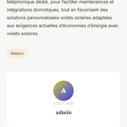
téléphonique dédié, pour faciliter maintenances et
intégrations domotiques, tout en favorisant des
solutions personnalisées volets solaires adaptées
aux exigences actuelles d’économies d’énergie avec
volets solaires.
Maison
A
ECRIT PAR
admin