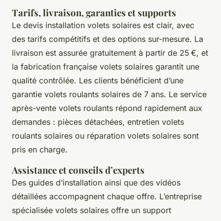
Tarifs, livraison, garanties et supports
Le devis installation volets solaires est clair, avec
des tarifs compétitifs et des options sur-mesure. La
livraison est assurée gratuitement à partir de 25 €, et
la fabrication française volets solaires garantit une
qualité contrôlée. Les clients bénéficient d’une
garantie volets roulants solaires de 7 ans. Le service
après-vente volets roulants répond rapidement aux
demandes : pièces détachées, entretien volets
roulants solaires ou réparation volets solaires sont
pris en charge.
Assistance et conseils d’experts
Des guides d’installation ainsi que des vidéos
détaillées accompagnent chaque offre. L’entreprise
spécialisée volets solaires offre un support