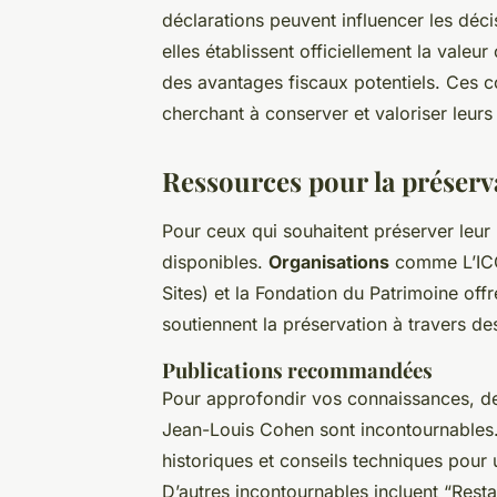
déclarations peuvent influencer les déci
elles établissent officiellement la valeur 
des avantages fiscaux potentiels. Ces co
cherchant à conserver et valoriser leur
Ressources pour la préserv
Pour ceux qui souhaitent préserver leur 
disponibles.
Organisations
comme L’ICO
Sites) et la Fondation du Patrimoine off
soutiennent la préservation à travers des 
Publications recommandées
Pour approfondir vos connaissances, des
Jean-Louis Cohen sont incontournable
historiques et conseils techniques pour 
D’autres incontournables incluent “Rest