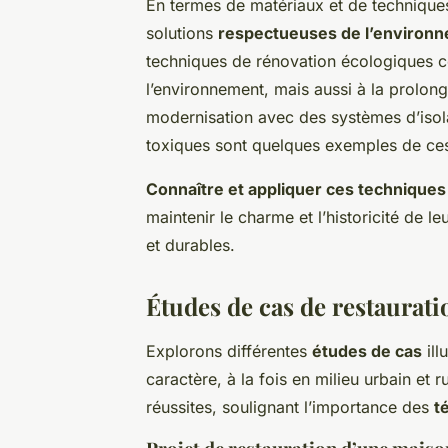
En termes de matériaux et de techniques,
solutions
respectueuses de l’environ
techniques de rénovation écologiques c
l’environnement, mais aussi à la prolong
modernisation avec des systèmes d’isola
toxiques sont quelques exemples de ces
Connaître et appliquer ces techniques
maintenir le charme et l’historicité de 
et durables.
Études de cas de restaurati
Explorons différentes
études de cas
ill
caractère, à la fois en milieu urbain et 
réussites, soulignant l’importance des
t