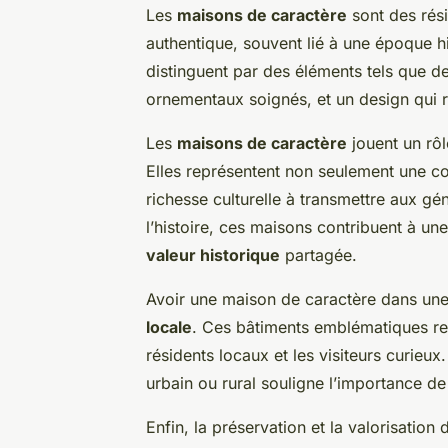
Les
maisons de caractère
sont des rési
authentique, souvent lié à une époque hi
distinguent par des éléments tels que de
ornementaux soignés, et un design qui re
Les
maisons de caractère
jouent un rôl
Elles représentent non seulement une c
richesse culturelle à transmettre aux gé
l’histoire, ces maisons contribuent à u
valeur historique
partagée.
Avoir une maison de caractère dans une
locale
. Ces bâtiments emblématiques renf
résidents locaux et les visiteurs curieux
urbain ou rural souligne l’importance de
Enfin, la préservation et la valorisation